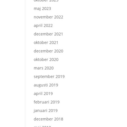
maj 2023
november 2022
april 2022
december 2021
oktober 2021
december 2020
oktober 2020
mars 2020
september 2019
augusti 2019
april 2019
februari 2019
januari 2019
december 2018