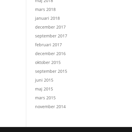
maj 2018
mars 2018
januari 2018
december 2017
september 2017
februari 2017
december 2016
oktober 2015
september 2015
juni 2015
maj 2015
mars 2015
november 2014