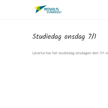
Studiedag onsdag 7/1
Lärarna har hel studiedag onsdagen den 7/1 o