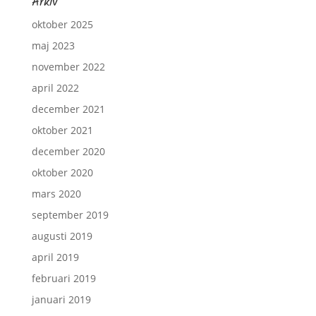
Arkiv
oktober 2025
maj 2023
november 2022
april 2022
december 2021
oktober 2021
december 2020
oktober 2020
mars 2020
september 2019
augusti 2019
april 2019
februari 2019
januari 2019