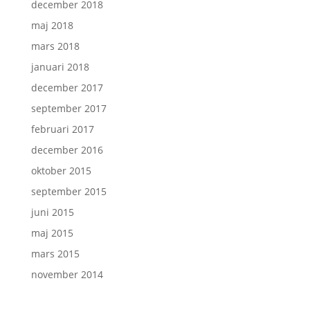
december 2018
maj 2018
mars 2018
januari 2018
december 2017
september 2017
februari 2017
december 2016
oktober 2015
september 2015
juni 2015
maj 2015
mars 2015
november 2014