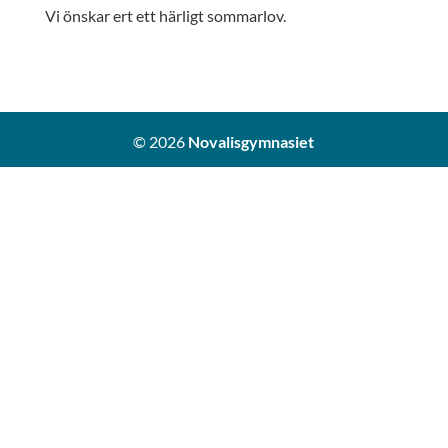
Vi önskar ert ett härligt sommarlov.
© 2026
Novalisgymnasiet