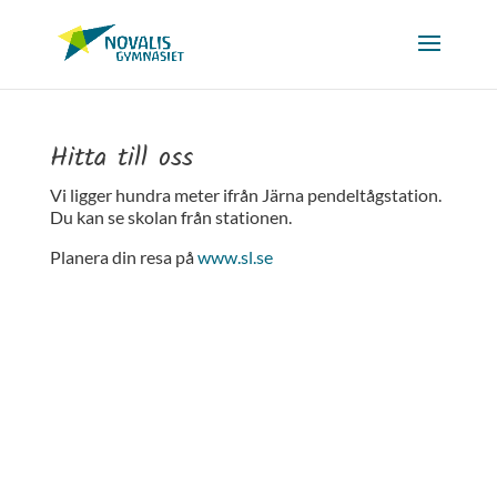
Hitta till oss
Vi ligger hundra meter ifrån Järna pendeltågstation.
Du kan se skolan från stationen.
Planera din resa på
www.sl.se