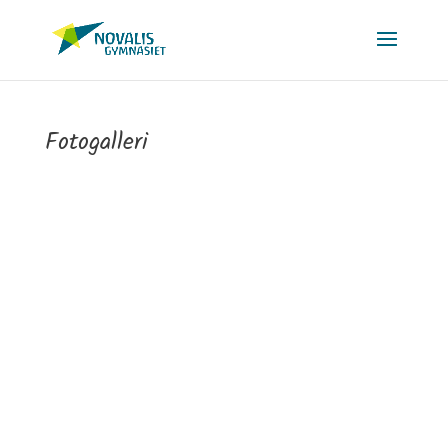
Fotogalleri