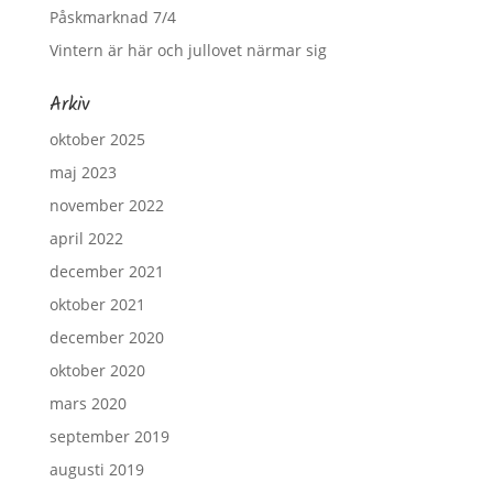
Påskmarknad 7/4
Vintern är här och jullovet närmar sig
Arkiv
oktober 2025
maj 2023
november 2022
april 2022
december 2021
oktober 2021
december 2020
oktober 2020
mars 2020
september 2019
augusti 2019