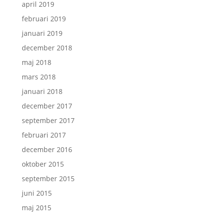
april 2019
februari 2019
januari 2019
december 2018
maj 2018
mars 2018
januari 2018
december 2017
september 2017
februari 2017
december 2016
oktober 2015
september 2015
juni 2015
maj 2015