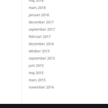
maj 2018
mars 2018
januari 2018
december 2017
september 2017
februari 2017
december 2016
oktober 2015
september 2015
juni 2015
maj 2015
mars 2015
november 2014