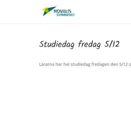
Studiedag fredag 5/12
Lärarna har hel studiedag fredagen den 5/12 