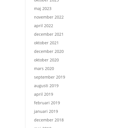
maj 2023
november 2022
april 2022
december 2021
oktober 2021
december 2020
oktober 2020
mars 2020
september 2019
augusti 2019
april 2019
februari 2019
januari 2019
december 2018