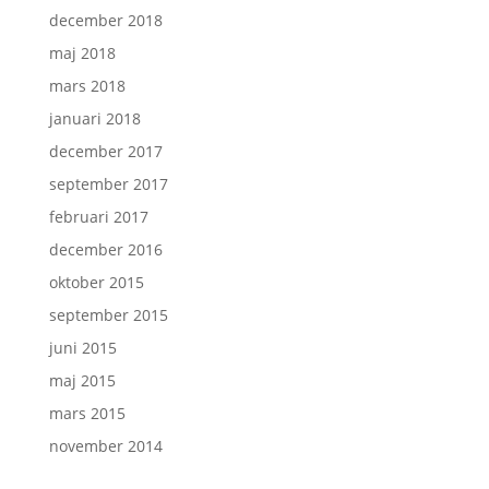
december 2018
maj 2018
mars 2018
januari 2018
december 2017
september 2017
februari 2017
december 2016
oktober 2015
september 2015
juni 2015
maj 2015
mars 2015
november 2014