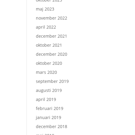
maj 2023
november 2022
april 2022
december 2021
oktober 2021
december 2020
oktober 2020
mars 2020
september 2019
augusti 2019
april 2019
februari 2019
januari 2019
december 2018