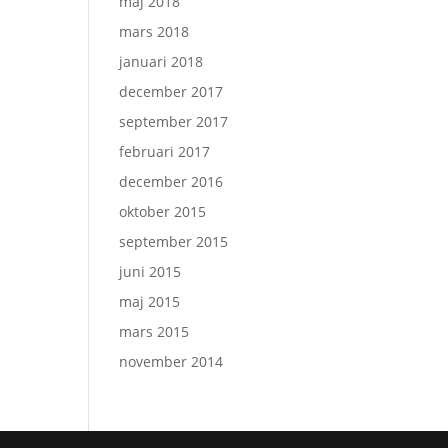
maj 2018
mars 2018
januari 2018
december 2017
september 2017
februari 2017
december 2016
oktober 2015
september 2015
juni 2015
maj 2015
mars 2015
november 2014